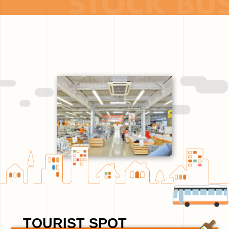
TOURIST SPOT