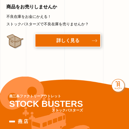
商品をお売りしませんか
不良在庫をお金にかえる！
ストックバスターズで不良在庫を売りませんか？
詳しく見る
燕三条ファクトリーアウトレット
STOCK BUSTERS
ストックバスターズ
燕 店