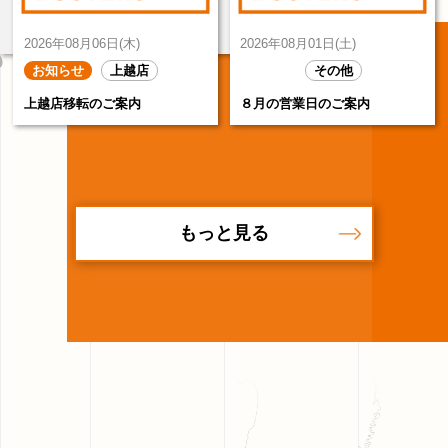
2026年08月06日(木)
2026年08月01日(土)
お知らせ
上越店
その他
その他
上越店移転のご案内
８月の営業日のご案内
もっと見る