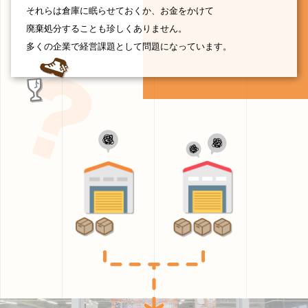
それらは倉庫に眠らせておくか、お金をかけて
廃棄処分することも珍しくありません。
多くの企業で経営課題として問題になっています。