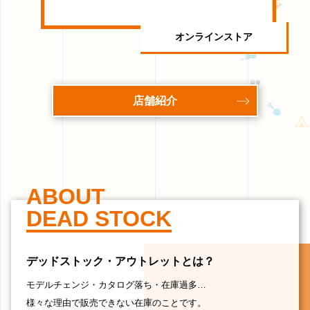
オンラインストア
店舗紹介
ABOUT
DEAD STOCK
デッドストック・アウトレットとは？
モデルチェンジ・カタログ落ち・在庫過多…
様々な理由で販売できない在庫のことです。