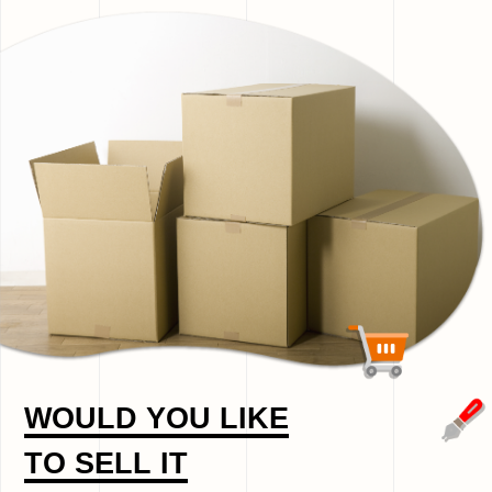
WOULD YOU LIKE
TO SELL IT