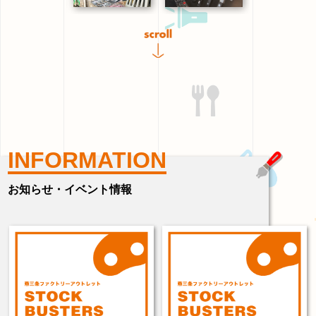
INFORMATION
お知らせ・イベント情報