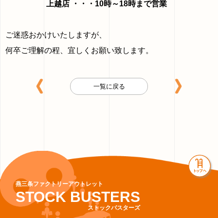
上越店 ・・・10時～18時まで営業
ご迷惑おかけいたしますが、
何卒ご理解の程、宜しくお願い致します。
一覧に戻る
燕三条ファクトリーアウトレット
STOCK BUSTERS
ストックバスターズ