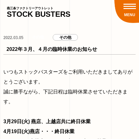
燕三条ファクトリーアウトレット
STOCK
BUSTERS
MENU
その他
その他
2022.03.05
2022年３月、４月の臨時休業のお知らせ
いつもストックバスターズをご利用いただきましてありが
とうございます。
誠に勝手ながら、下記日程は臨時休業させていただきま
す。
3月29日(火) 燕店、上越店共に終日休業
4月19日(火)燕店・・・終日休業