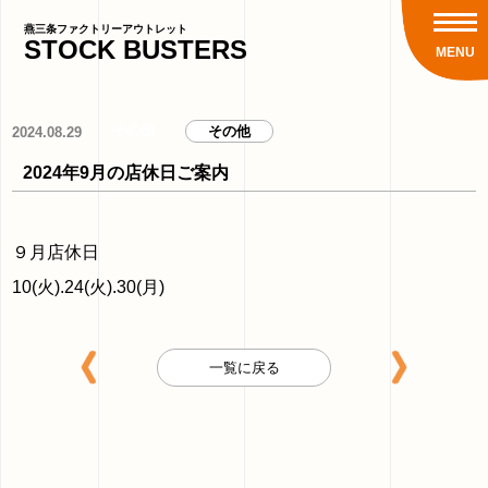
燕三条ファクトリーアウトレット
STOCK
BUSTERS
MENU
その他
その他
2024.08.29
2024年9月の店休日ご案内
９月店休日
10(火).24(火).30(月)
一覧に戻る