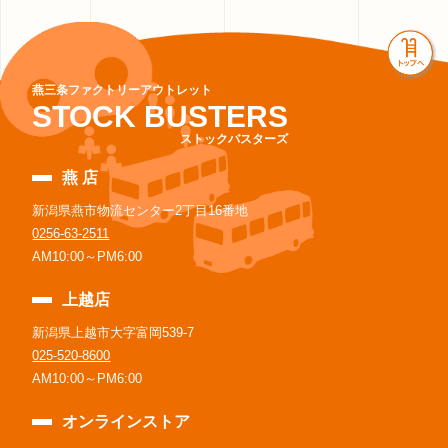
燕三条ファクトリーアウトレット
STOCK BUSTERS
ストックバスターズ
燕 店
新潟県燕市物流センター2丁目16番地
0256-63-2511
AM10:00～PM6:00
上越店
新潟県上越市大字富岡539-7
025-520-8600
AM10:00～PM6:00
オンラインストア